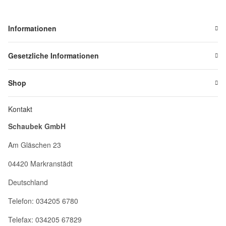
Informationen
Gesetzliche Informationen
Shop
Kontakt
Schaubek GmbH
Am Gläschen 23
04420 Markranstädt
Deutschland
Telefon: 034205 6780
Telefax: 034205 67829