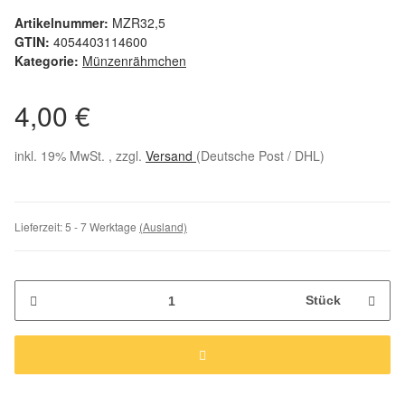
Artikelnummer:
MZR32,5
GTIN:
4054403114600
Kategorie:
Münzenrähmchen
4,00 €
inkl. 19% MwSt. , zzgl.
Versand
(Deutsche Post / DHL)
Lieferzeit:
5 - 7 Werktage
(Ausland)
Stück