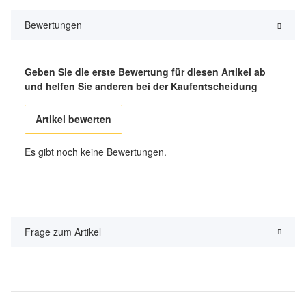
Bewertungen
Geben Sie die erste Bewertung für diesen Artikel ab
und helfen Sie anderen bei der Kaufentscheidung
Artikel bewerten
Es gibt noch keine Bewertungen.
Frage zum Artikel