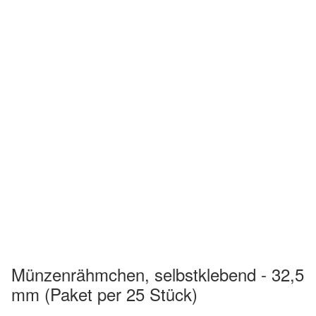
Münzenrähmchen, selbstklebend - 32,5
mm (Paket per 25 Stück)