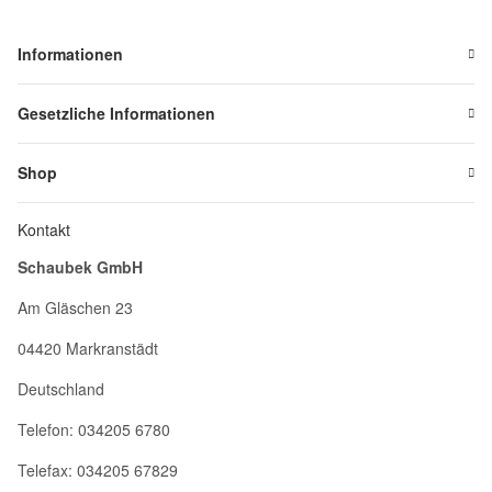
Informationen
Gesetzliche Informationen
Shop
Kontakt
Schaubek GmbH
Am Gläschen 23
04420 Markranstädt
Deutschland
Telefon: 034205 6780
Telefax: 034205 67829