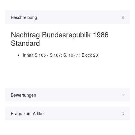
Beschreibung
Nachtrag Bundesrepublik 1986
Standard
Inhalt S.105 - S.107; S. 107.1; Block 20
Bewertungen
Frage zum Artikel