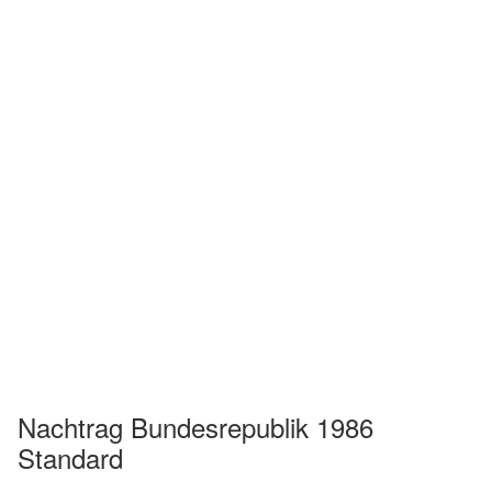
Nachtrag Bundesrepublik 1986
Standard