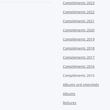
Compléments 2023
Compléments 2022
Compléments 2021
Compléments 2020
Compléments 2019
Compléments 2018
Complements 2017
Compléments 2016
Compléments 2015
Albums pré-imprimés
Albums
Reliures