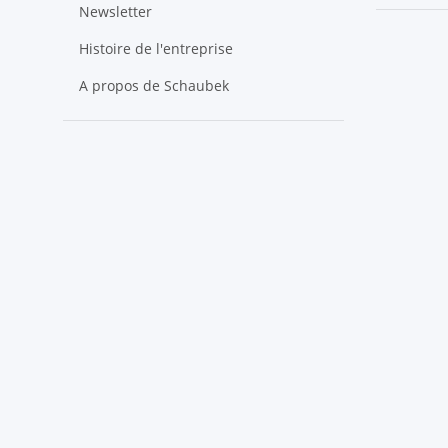
Newsletter
Histoire de l'entreprise
A propos de Schaubek