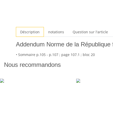
Déscription
notations
Question sur l'article
Addendum Norme de la République f
• Sommaire p.105 - p.107 ; page 107.1 ; bloc 20
Nous recommandons