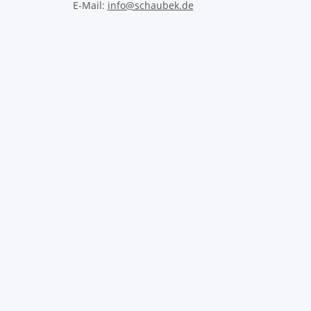
E-Mail:
info@schaubek.de