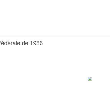
édérale de 1986