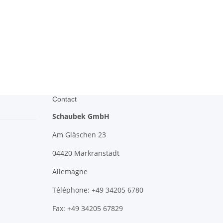
Contact
Schaubek GmbH
Am Gläschen 23
04420 Markranstädt
Allemagne
Téléphone: +49 34205 6780
Fax: +49 34205 67829