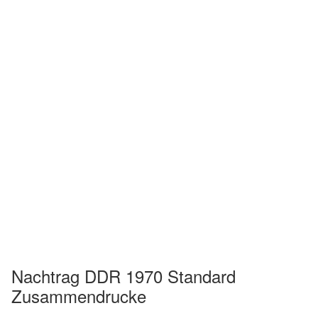
Nachtrag DDR 1970 Standard
Zusammendrucke