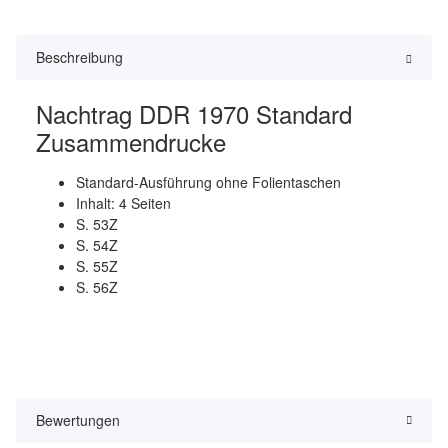
Beschreibung
Nachtrag DDR 1970 Standard
Zusammendrucke
Standard-Ausführung ohne Folientaschen
Inhalt: 4 Seiten
S. 53Z
S. 54Z
S. 55Z
S. 56Z
Bewertungen