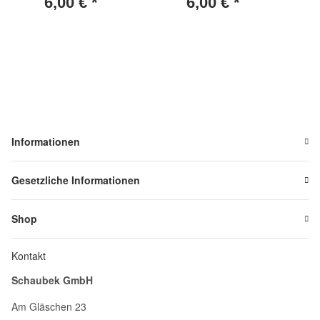
6,00 €
*
6,00 €
*
Informationen
Gesetzliche Informationen
Shop
Kontakt
Schaubek GmbH
Am Gläschen 23