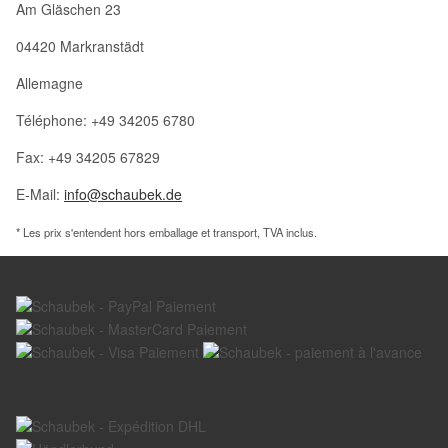
Am Gläschen 23
04420 Markranstädt
Allemagne
Téléphone: +49 34205 6780
Fax: +49 34205 67829
E-Mail:
info@schaubek.de
* Les prix s'entendent hors emballage et transport, TVA inclus.