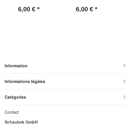
6,00 €
*
6,00 €
*
Information
Informations légales
Catégories
Contact
Schaubek GmbH