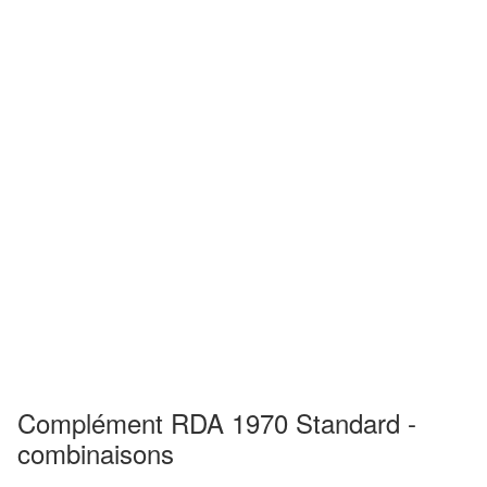
Complément RDA 1970 Standard -
combinaisons