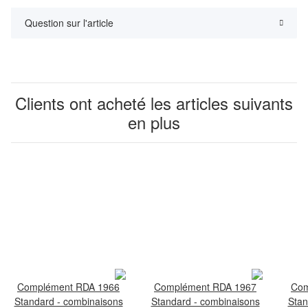
Question sur l'article
Clients ont acheté les articles suivants
en plus
Complément RDA 1966
Complément RDA 1967
Com
Standard - combinaisons
Standard - combinaisons
Stan