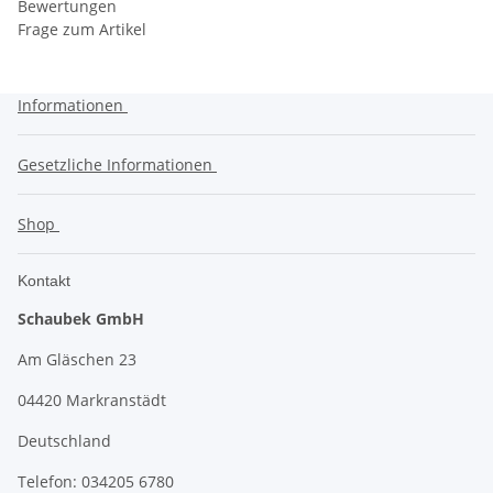
Bewertungen
Frage zum Artikel
Informationen
Gesetzliche Informationen
Shop
Kontakt
Schaubek GmbH
Am Gläschen 23
04420 Markranstädt
Deutschland
Telefon: 034205 6780