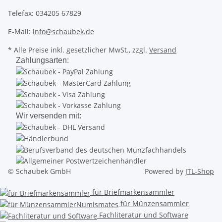
Telefax: 034205 67829
E-Mail:
info@schaubek.de
* Alle Preise inkl. gesetzlicher MwSt., zzgl.
Versand
Zahlungsarten:
Wir versenden mit:
© Schaubek GmbH
Powered by
JTL-Shop
für Briefmarkensammler
für Münzensammler
Fachliteratur und Software