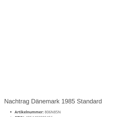
Nachtrag Dänemark 1985 Standard
Artikelnummer:
806N85N