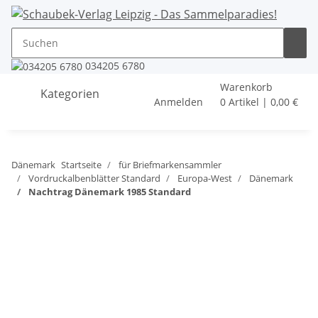
034205 6780
Warenkorb
Kategorien
Anmelden
0 Artikel | 0,00 €
Dänemark
Startseite
für Briefmarkensammler
Vordruckalbenblätter Standard
Europa-West
Dänemark
Nachtrag Dänemark 1985 Standard