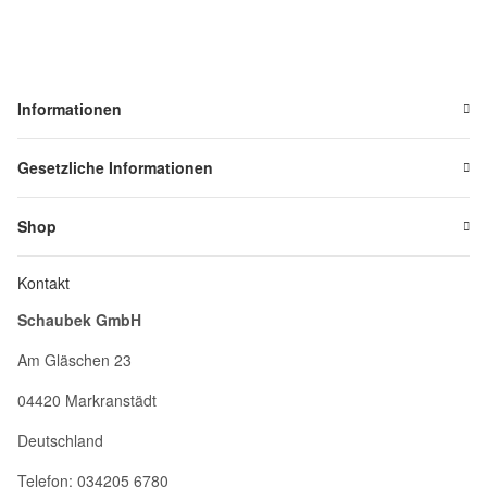
Informationen
Gesetzliche Informationen
Shop
Kontakt
Schaubek GmbH
Am Gläschen 23
04420 Markranstädt
Deutschland
Telefon: 034205 6780