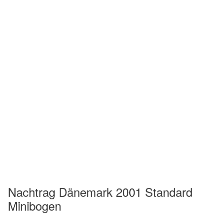
Nachtrag Dänemark 2001 Standard
Minibogen