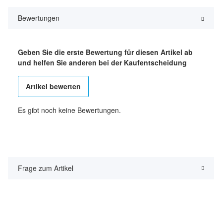
Bewertungen
Geben Sie die erste Bewertung für diesen Artikel ab
und helfen Sie anderen bei der Kaufentscheidung
Artikel bewerten
Es gibt noch keine Bewertungen.
Frage zum Artikel