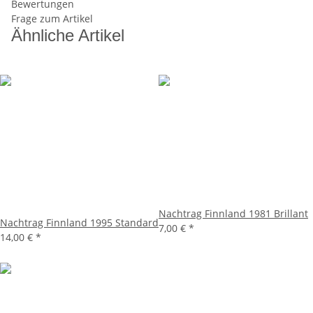
Bewertungen
Frage zum Artikel
Ähnliche Artikel
Nachtrag Finnland 1981 Brillant
Nachtrag Finnland 1995 Standard
7,00 €
*
14,00 €
*