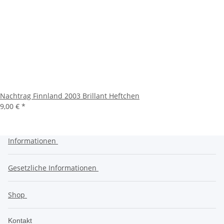
Nachtrag Finnland 2003 Brillant Heftchen
9,00 €
*
Informationen
Gesetzliche Informationen
Shop
Kontakt