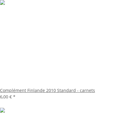
Complément Finlande 2010 Standard - carnets
6,00 €
*