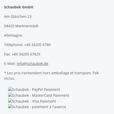
Schaubek GmbH
Am Gläschen 23
04420 Markranstädt
Allemagne
Téléphone: +49 34205 6780
Fax: +49 34205 67829
E-Mail:
info@schaubek.de
* Les prix s'entendent hors emballage et transport, TVA
inclus.