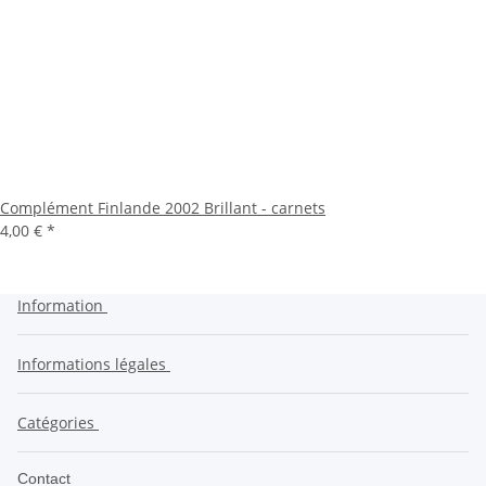
Complément Finlande 2002 Brillant - carnets
4,00 €
*
Information
Informations légales
Catégories
Contact