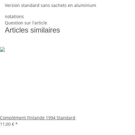
Version standard sans sachets en aluminium
notations
Question sur l'article
Articles similaires
Complément Finlande 1994 Standard
11,00 €
*