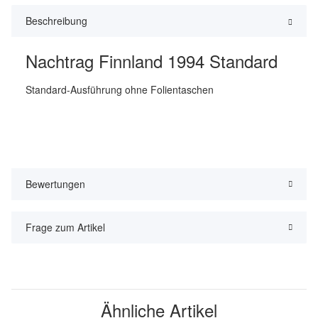
Beschreibung
Nachtrag Finnland 1994 Standard
Standard-Ausführung ohne Folientaschen
Bewertungen
Frage zum Artikel
Ähnliche Artikel