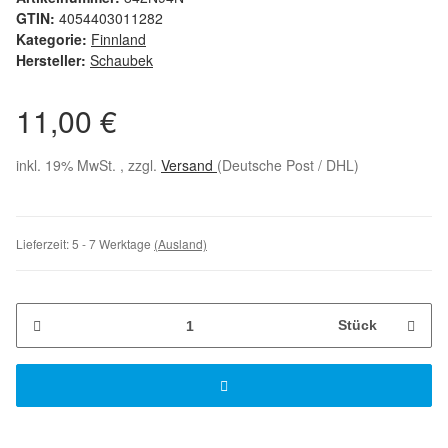
GTIN:
4054403011282
Kategorie:
Finnland
Hersteller:
Schaubek
11,00 €
inkl. 19% MwSt. , zzgl.
Versand
(Deutsche Post / DHL)
Lieferzeit:
5 - 7 Werktage
(Ausland)
Stück