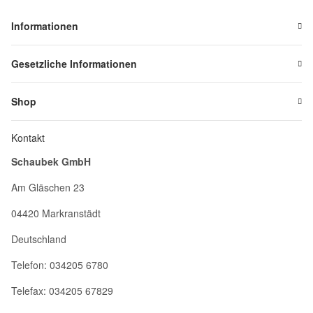
Informationen
Gesetzliche Informationen
Shop
Kontakt
Schaubek GmbH
Am Gläschen 23
04420 Markranstädt
Deutschland
Telefon: 034205 6780
Telefax: 034205 67829