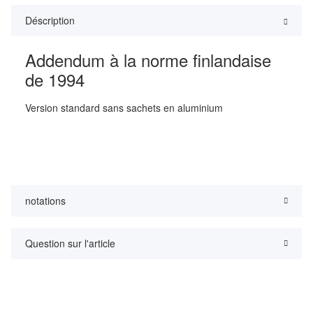
Déscription
Addendum à la norme finlandaise
de 1994
Version standard sans sachets en aluminium
notations
Question sur l'article