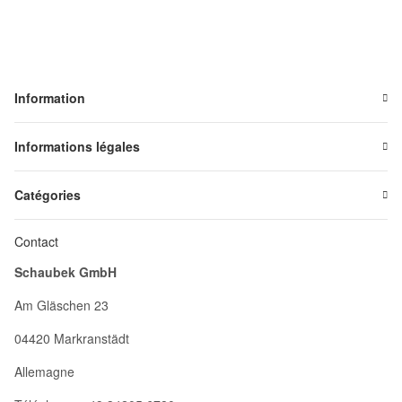
Information
Informations légales
Catégories
Contact
Schaubek GmbH
Am Gläschen 23
04420 Markranstädt
Allemagne