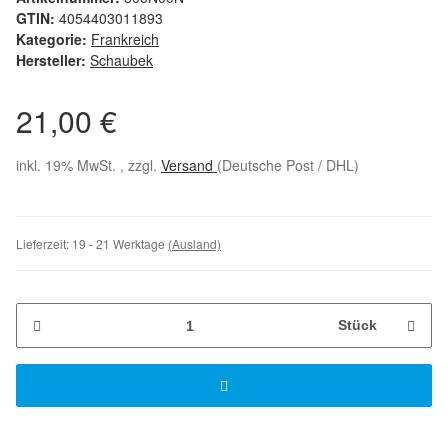
GTIN:
4054403011893
Kategorie:
Frankreich
Hersteller:
Schaubek
21,00 €
inkl. 19% MwSt. , zzgl.
Versand
(Deutsche Post / DHL)
Lieferzeit:
19 - 21 Werktage
(Ausland)
Stück