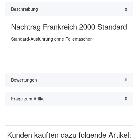
Beschreibung
Nachtrag Frankreich 2000 Standard
Standard-Ausführung ohne Folientaschen
Bewertungen
Frage zum Artikel
Kunden kauften dazu folgende Artikel: