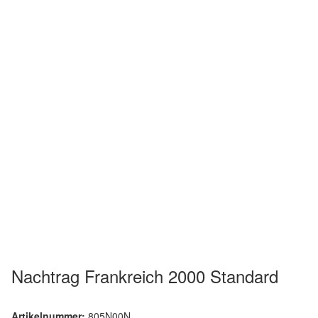
Nachtrag Frankreich 2000 Standard
Artikelnummer:
805N00N