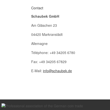
Contact
Schaubek GmbH
Am Gläschen 23
04420 Markranstädt
Allemagne
Téléphone: +49 34205 6780
Fax: +49 34205 67829
E-Mail:
info@schaubek.de