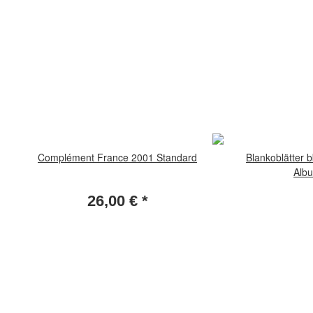
Complément France 2001 Standard
Blankoblätter 
Albu
26,00 €
*