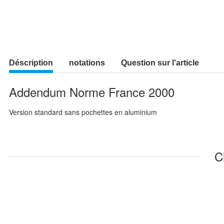
Déscription
notations
Question sur l'article
Addendum Norme France 2000
Version standard sans pochettes en aluminium
C