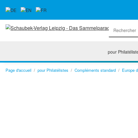
pour Philatélist
Page d'accueil
pour Philatélistes
Compléments standard
Europe d