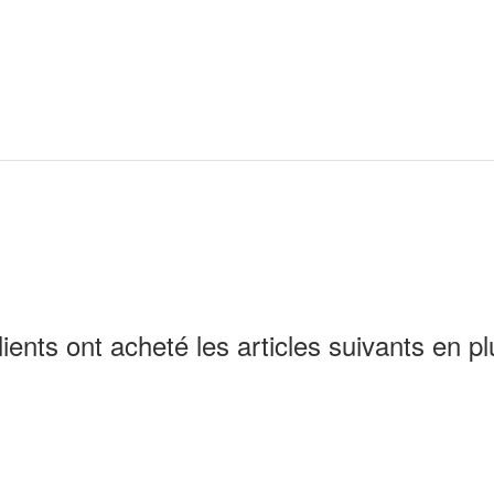
lients ont acheté les articles suivants en pl