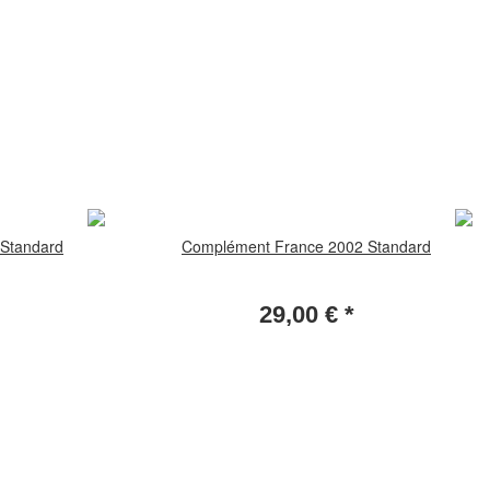
Standard
Complément France 2002 Standard
29,00 €
*