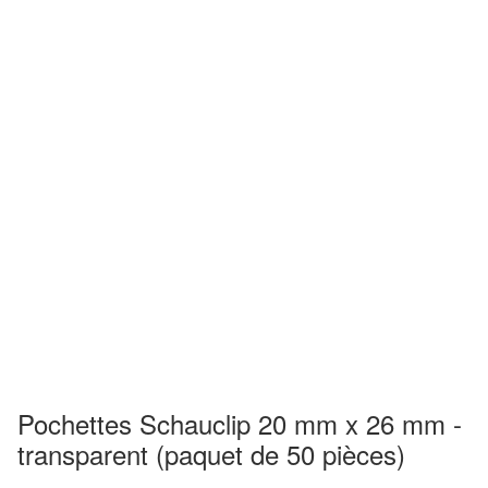
Pochettes Schauclip 20 mm x 26 mm -
transparent (paquet de 50 pièces)