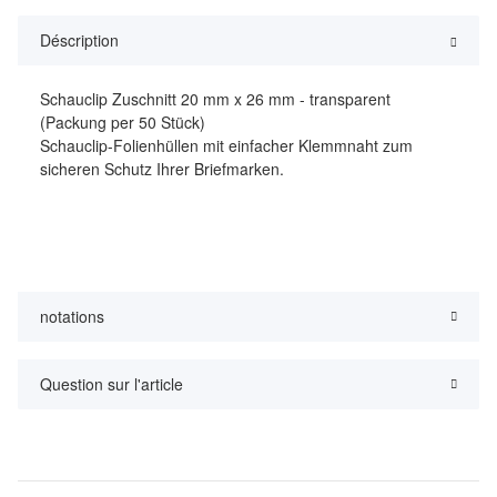
Déscription
Schauclip Zuschnitt 20 mm x 26 mm - transparent
(Packung per 50 Stück)
Schauclip-Folienhüllen mit einfacher Klemmnaht zum
sicheren Schutz Ihrer Briefmarken.
notations
Question sur l'article