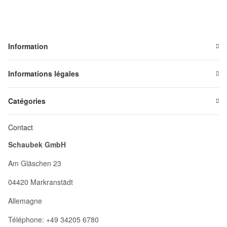
Information
Informations légales
Catégories
Contact
Schaubek GmbH
Am Gläschen 23
04420 Markranstädt
Allemagne
Téléphone: +49 34205 6780