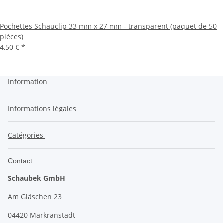
Pochettes Schauclip 33 mm x 27 mm - transparent (paquet de 50
pièces)
4,50 €
*
Information
Informations légales
Catégories
Contact
Schaubek GmbH
Am Gläschen 23
04420 Markranstädt