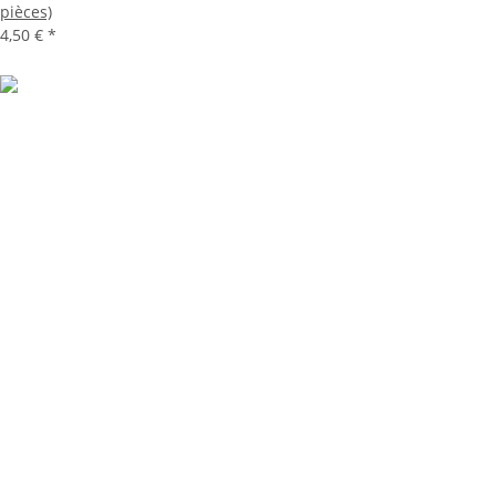
pièces)
4,50 €
*