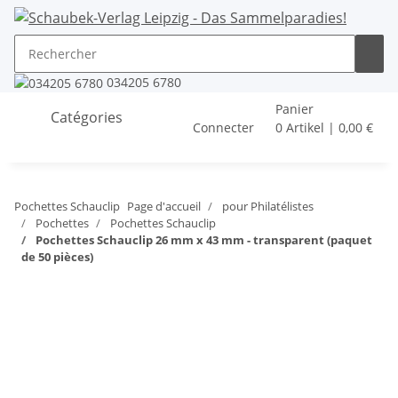
034205 6780
Panier
Catégories
Connecter
0 Artikel | 0,00 €
Pochettes Schauclip
Page d'accueil
pour Philatélistes
Pochettes
Pochettes Schauclip
Pochettes Schauclip 26 mm x 43 mm - transparent (paquet
de 50 pièces)