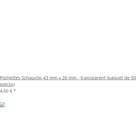
Pochettes Schauclip 43 mm x 26 mm - transparent (paquet de 50
pièces)
4,50 €
*