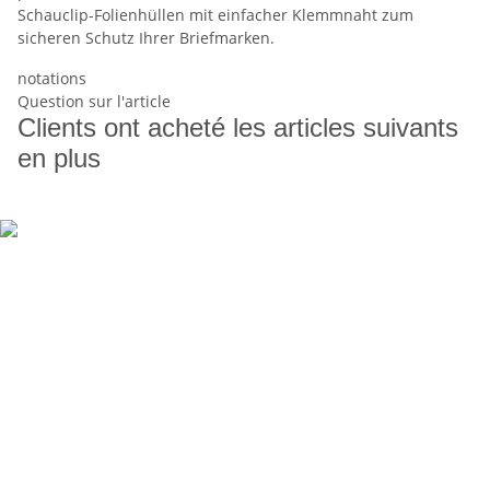
Schauclip-Folienhüllen mit einfacher Klemmnaht zum
sicheren Schutz Ihrer Briefmarken.
notations
Question sur l'article
Clients ont acheté les articles suivants
en plus