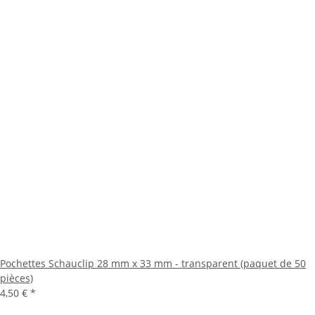
Pochettes Schauclip 28 mm x 33 mm - transparent (paquet de 50
pièces)
4,50 €
*