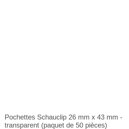
Pochettes Schauclip 26 mm x 43 mm -
transparent (paquet de 50 pièces)