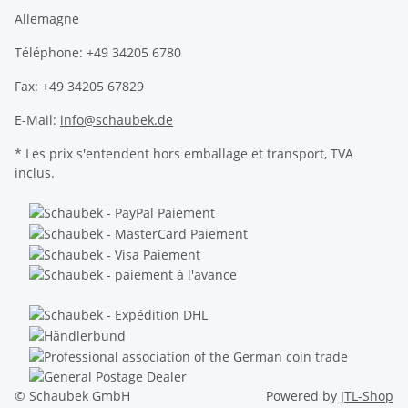
Allemagne
Téléphone: +49 34205 6780
Fax: +49 34205 67829
E-Mail:
info@schaubek.de
* Les prix s'entendent hors emballage et transport, TVA
inclus.
© Schaubek GmbH
Powered by
JTL-Shop