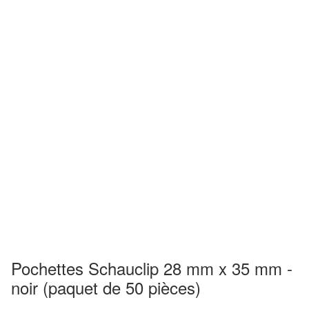
Pochettes Schauclip 28 mm x 35 mm -
noir (paquet de 50 pièces)