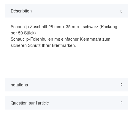
Déscription
Schauclip Zuschnitt 28 mm x 35 mm - schwarz (Packung
per 50 Stück)
Schauclip-Folienhüllen mit einfacher Klemmnaht zum
sicheren Schutz Ihrer Briefmarken.
notations
Question sur l'article