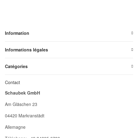
Information
Informations légales
Catégories
Contact
Schaubek GmbH
Am Gläschen 23
04420 Markranstädt
Allemagne