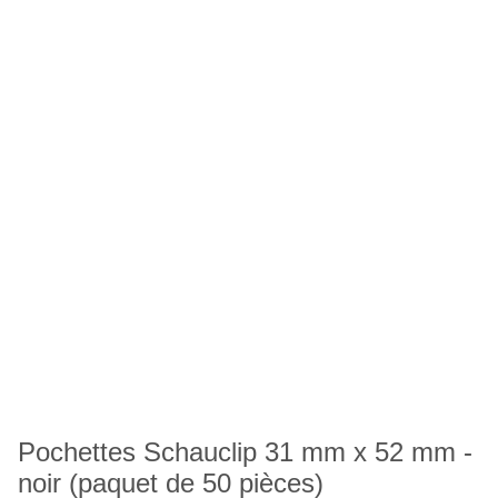
Pochettes Schauclip 31 mm x 52 mm -
noir (paquet de 50 pièces)