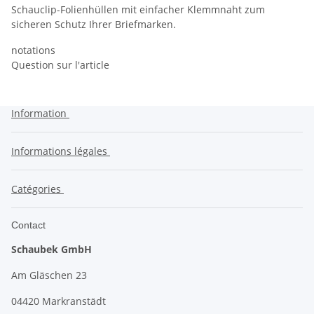
Schauclip-Folienhüllen mit einfacher Klemmnaht zum
sicheren Schutz Ihrer Briefmarken.
notations
Question sur l'article
Information
Informations légales
Catégories
Contact
Schaubek GmbH
Am Gläschen 23
04420 Markranstädt