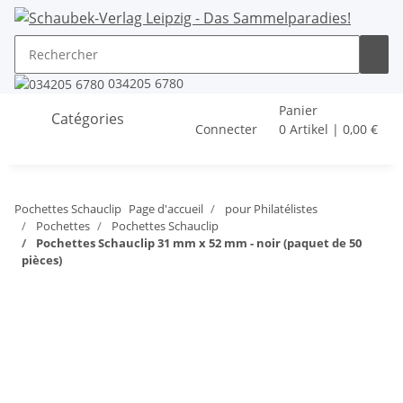
034205 6780
Panier
Catégories
Connecter
0 Artikel | 0,00 €
Pochettes Schauclip
Page d'accueil
pour Philatélistes
Pochettes
Pochettes Schauclip
Pochettes Schauclip 31 mm x 52 mm - noir (paquet de 50
pièces)