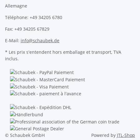
Allemagne
Téléphone: +49 34205 6780
Fax: +49 34205 67829
E-Mail:
info@schaubek.de
* Les prix s'entendent hors emballage et transport, TVA
inclus.
© Schaubek GmbH
Powered by
JTL-Shop