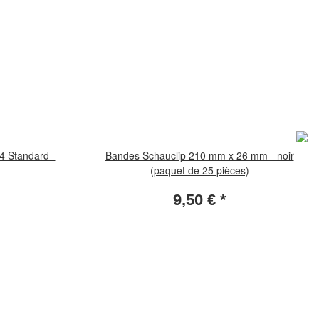
4 Standard -
Bandes Schauclip 210 mm x 26 mm - noir
(paquet de 25 pièces)
9,50 €
*