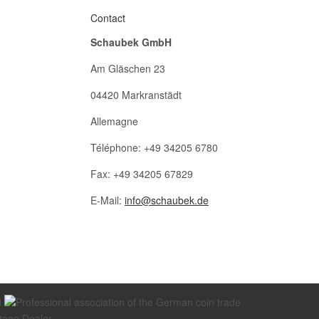
Contact
Schaubek GmbH
Am Gläschen 23
04420 Markranstädt
Allemagne
Téléphone: +49 34205 6780
Fax: +49 34205 67829
E-Mail:
info@schaubek.de