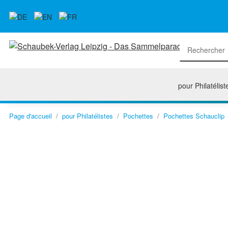
pour Philatélist
Page d'accueil
pour Philatélistes
Pochettes
Pochettes Schauclip