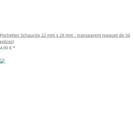
Pochettes Schauclip 22 mm x 29 mm - transparent (paquet de 50
pièces)
4,90 €
*