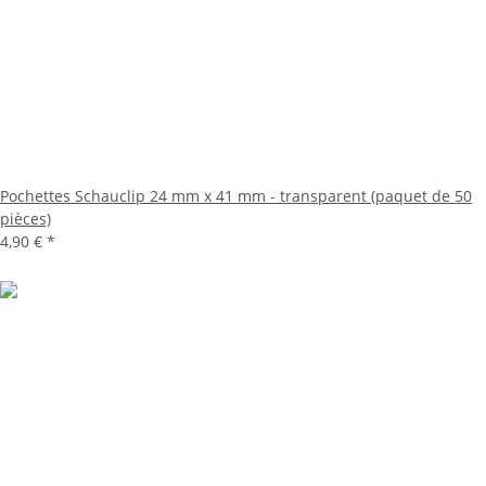
Pochettes Schauclip 24 mm x 41 mm - transparent (paquet de 50
pièces)
4,90 €
*