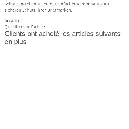
Schauclip-Folienhüllen mit einfacher Klemmnaht zum
sicheren Schutz Ihrer Briefmarken.
notations
Question sur l'article
Clients ont acheté les articles suivants
en plus