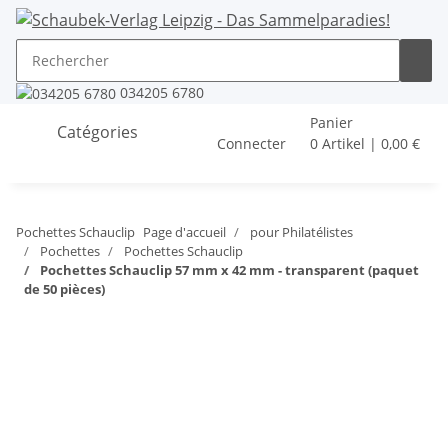
034205 6780
Panier
Catégories
Connecter
0 Artikel | 0,00 €
Pochettes Schauclip
Page d'accueil
pour Philatélistes
Pochettes
Pochettes Schauclip
Pochettes Schauclip 57 mm x 42 mm - transparent (paquet
de 50 pièces)