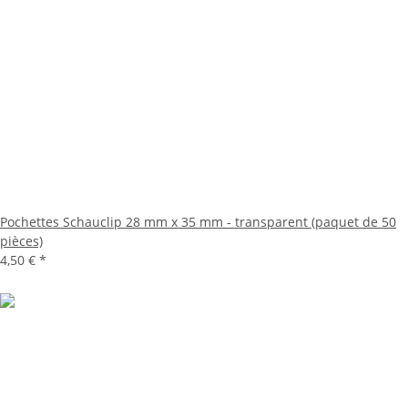
Pochettes Schauclip 28 mm x 35 mm - transparent (paquet de 50
pièces)
4,50 €
*