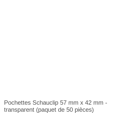
Pochettes Schauclip 57 mm x 42 mm -
transparent (paquet de 50 pièces)