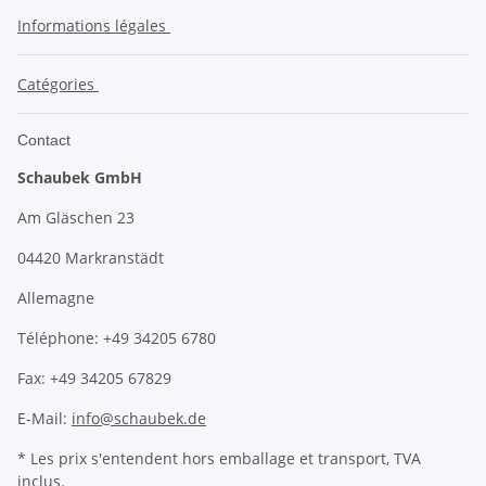
Informations légales
Catégories
Contact
Schaubek GmbH
Am Gläschen 23
04420 Markranstädt
Allemagne
Téléphone: +49 34205 6780
Fax: +49 34205 67829
E-Mail:
info@schaubek.de
* Les prix s'entendent hors emballage et transport, TVA
inclus.