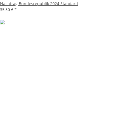
Nachtrag Bundesrepublik 2024 Standard
35,50 €
*