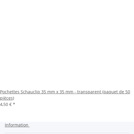
Pochettes Schauclip 35 mm x 35 mm - transparent (paquet de 50
pièces)
4,50 €
*
Information