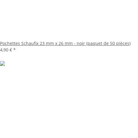
Pochettes Schaufix 23 mm x 26 mm - noir (paquet de 50 pièces)
4,90 €
*