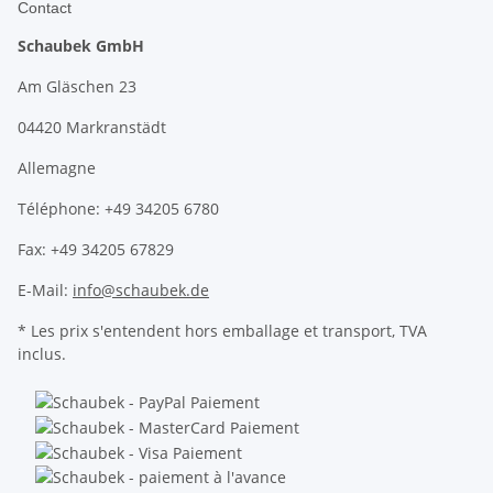
Contact
Schaubek GmbH
Am Gläschen 23
04420 Markranstädt
Allemagne
Téléphone: +49 34205 6780
Fax: +49 34205 67829
E-Mail:
info@schaubek.de
* Les prix s'entendent hors emballage et transport, TVA
inclus.