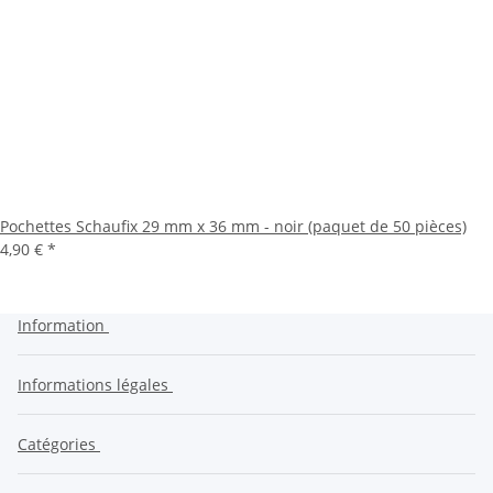
Pochettes Schaufix 29 mm x 36 mm - noir (paquet de 50 pièces)
4,90 €
*
Information
Informations légales
Catégories