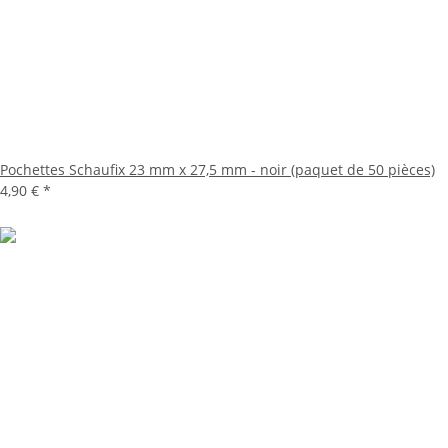
Pochettes Schaufix 23 mm x 27,5 mm - noir (paquet de 50 pièces)
4,90 €
*