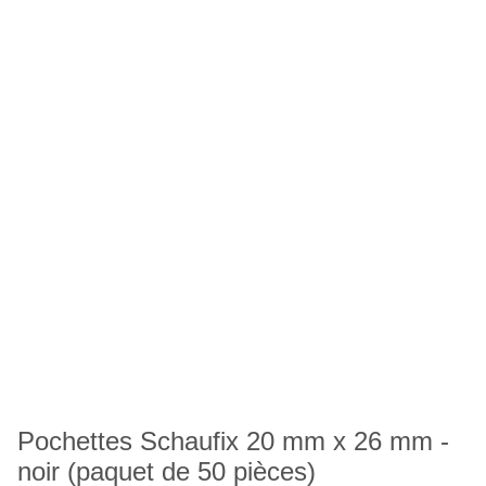
Pochettes Schaufix 20 mm x 26 mm -
noir (paquet de 50 pièces)