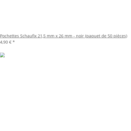
Pochettes Schaufix 21,5 mm x 26 mm - noir (paquet de 50 pièces)
4,90 €
*