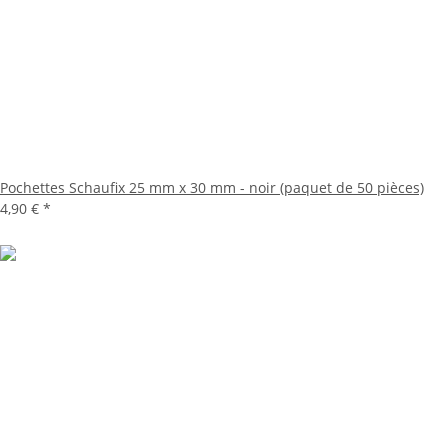
Pochettes Schaufix 25 mm x 30 mm - noir (paquet de 50 pièces)
4,90 €
*