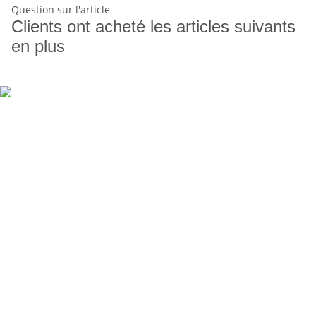
Question sur l'article
Clients ont acheté les articles suivants
en plus