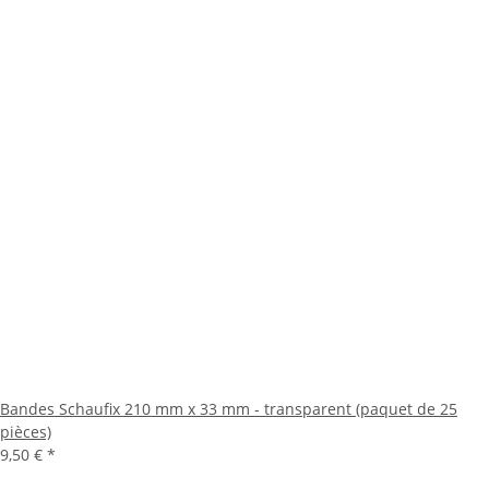
Bandes Schaufix 210 mm x 33 mm - transparent (paquet de 25
pièces)
9,50 €
*