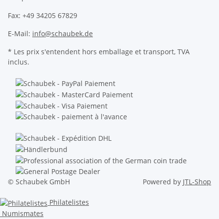
Fax: +49 34205 67829
E-Mail:
info@schaubek.de
* Les prix s'entendent hors emballage et transport, TVA
inclus.
© Schaubek GmbH
Powered by
JTL-Shop
Philatelistes
Numismates