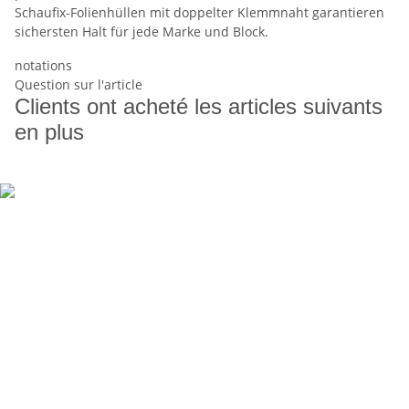
Schaufix-Folienhüllen mit doppelter Klemmnaht garantieren
sichersten Halt für jede Marke und Block.
notations
Question sur l'article
Clients ont acheté les articles suivants
en plus