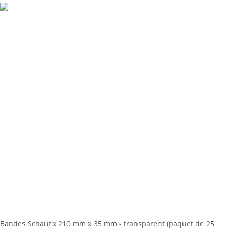
Bandes Schaufix 210 mm x 35 mm - transparent (paquet de 25