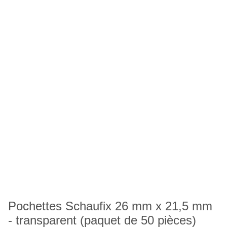
Pochettes Schaufix 26 mm x 21,5 mm
- transparent (paquet de 50 pièces)