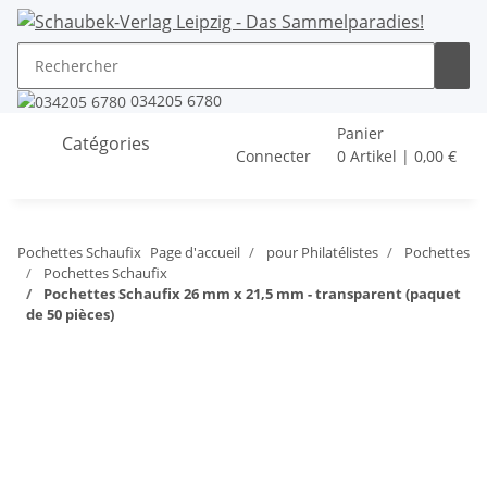
034205 6780
Panier
Catégories
Connecter
0 Artikel | 0,00 €
Pochettes Schaufix
Page d'accueil
pour Philatélistes
Pochettes
Pochettes Schaufix
Pochettes Schaufix 26 mm x 21,5 mm - transparent (paquet
de 50 pièces)