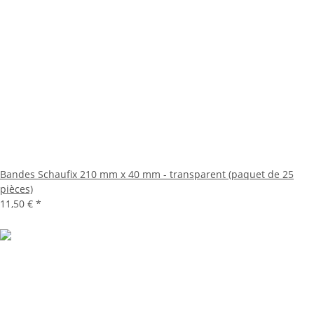
Bandes Schaufix 210 mm x 40 mm - transparent (paquet de 25
pièces)
11,50 €
*