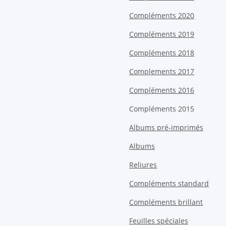
Compléments 2020
Compléments 2019
Compléments 2018
Complements 2017
Compléments 2016
Compléments 2015
Albums pré-imprimés
Albums
Reliures
Compléments standard
Compléments brillant
Feuilles spéciales