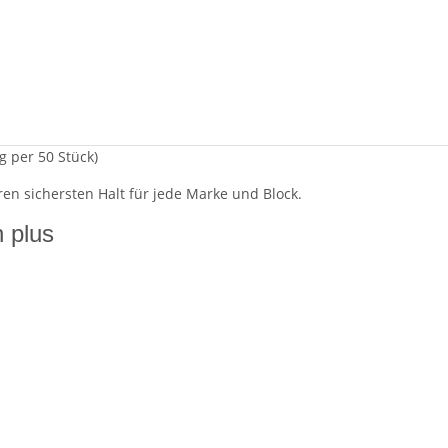
 per 50 Stück)
en sichersten Halt für jede Marke und Block.
n plus