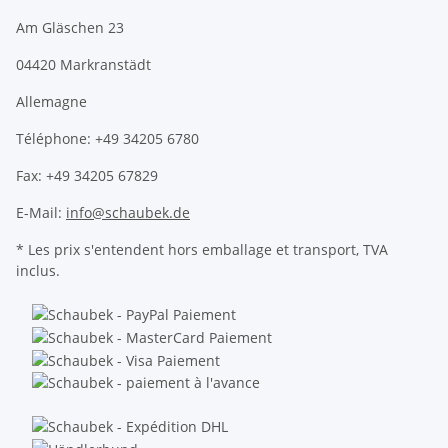
Am Gläschen 23
04420 Markranstädt
Allemagne
Téléphone: +49 34205 6780
Fax: +49 34205 67829
E-Mail:
info@schaubek.de
* Les prix s'entendent hors emballage et transport, TVA
inclus.