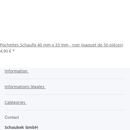
Pochettes Schaufix 40 mm x 33 mm - noir (paquet de 50 pièces)
4,90 €
*
Information
Informations légales
Catégories
Contact
Schaubek GmbH