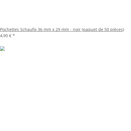
Pochettes Schaufix 36 mm x 29 mm - noir (paquet de 50 pièces)
4,90 €
*