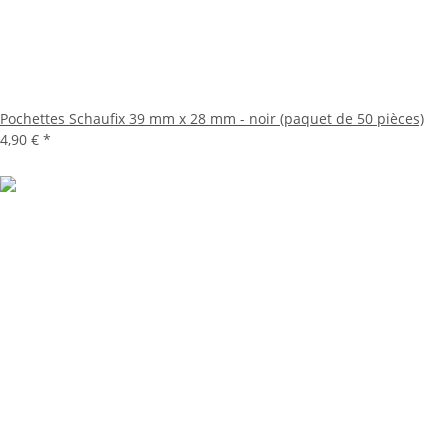
Pochettes Schaufix 39 mm x 28 mm - noir (paquet de 50 pièces)
4,90 €
*