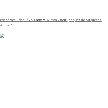
Pochettes Schaufix 53 mm x 32 mm - noir (paquet de 50 pièces)
4,90 €
*