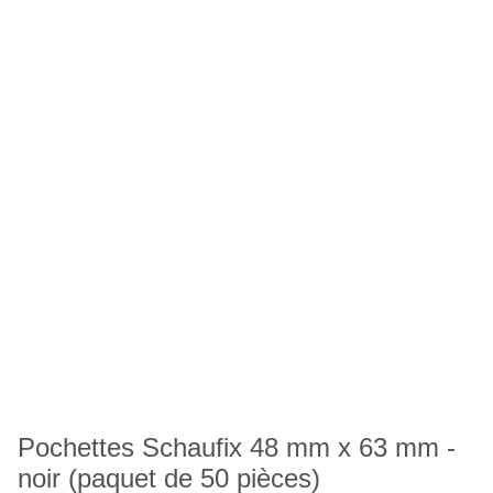
Pochettes Schaufix 48 mm x 63 mm -
noir (paquet de 50 pièces)