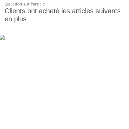
Question sur l'article
Clients ont acheté les articles suivants
en plus