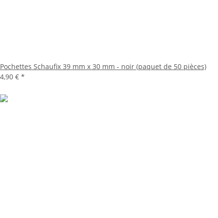
Pochettes Schaufix 39 mm x 30 mm - noir (paquet de 50 pièces)
4,90 €
*