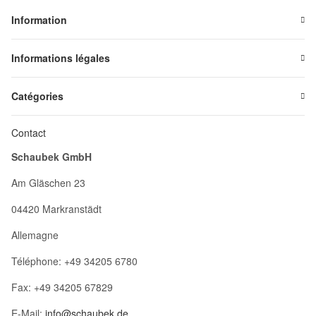
Information
Informations légales
Catégories
Contact
Schaubek GmbH
Am Gläschen 23
04420 Markranstädt
Allemagne
Téléphone: +49 34205 6780
Fax: +49 34205 67829
E-Mail:
info@schaubek.de