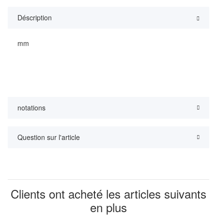
Déscription
mm
notations
Question sur l'article
Clients ont acheté les articles suivants
en plus