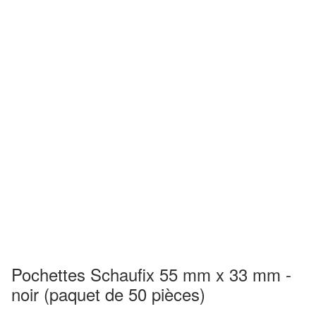
Pochettes Schaufix 55 mm x 33 mm -
noir (paquet de 50 pièces)