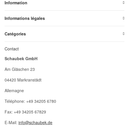
Information
Informations légales
Catégories
Contact
Schaubek GmbH
Am Gläschen 23
04420 Markranstädt
Allemagne
Téléphone: +49 34205 6780
Fax: +49 34205 67829
E-Mail:
info@schaubek.de