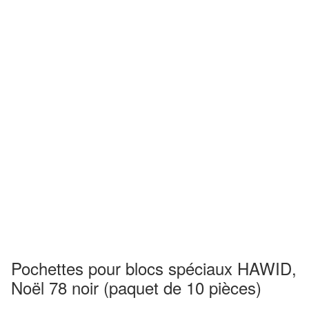
Pochettes pour blocs spéciaux HAWID,
Noël 78 noir (paquet de 10 pièces)