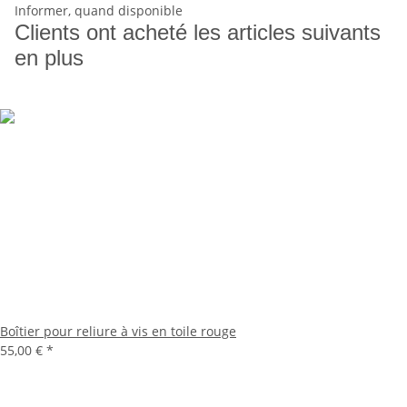
Informer, quand disponible
Clients ont acheté les articles suivants
en plus
Boîtier pour reliure à vis en toile rouge
55,00 €
*