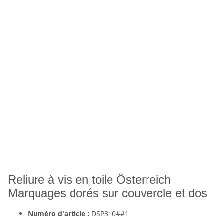
Reliure à vis en toile Österreich
Marquages dorés sur couvercle et dos
Numéro d'article :
DSP310##1