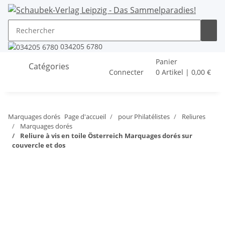
034205 6780
Panier
Catégories
Connecter
0 Artikel | 0,00 €
Marquages dorés
Page d'accueil
pour Philatélistes
Reliures
Marquages dorés
Reliure à vis en toile Österreich Marquages dorés sur
couvercle et dos