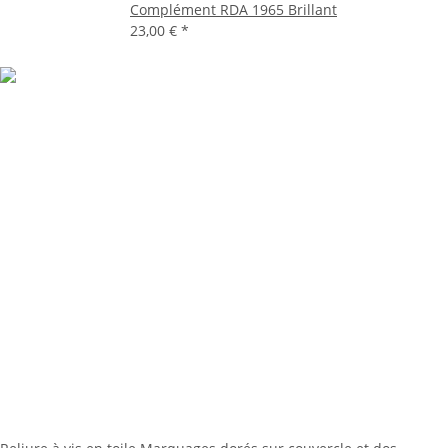
Complément RDA 1965 Brillant
23,00 €
*