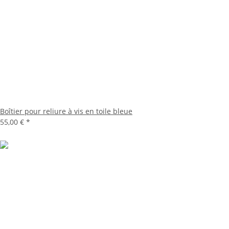
Boîtier pour reliure à vis en toile bleue
55,00 €
*