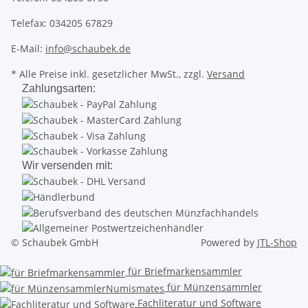
Telefax: 034205 67829
E-Mail:
info@schaubek.de
* Alle Preise inkl. gesetzlicher MwSt., zzgl.
Versand
Zahlungsarten:
Wir versenden mit:
© Schaubek GmbH
Powered by
JTL-Shop
für Briefmarkensammler
für Münzensammler
Fachliteratur und Software