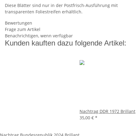
Diese Blätter sind nur in der Postfrisch-Ausführung mit
transparenten Foliestreifen erhältlich.
Bewertungen
Frage zum Artikel
Benachrichtigen, wenn verfügbar
Kunden kauften dazu folgende Artikel:
Nachtrag DDR 1972 Brillant
35,00 €
*
Nachtrag Bundesrepublik 2024 Brillant