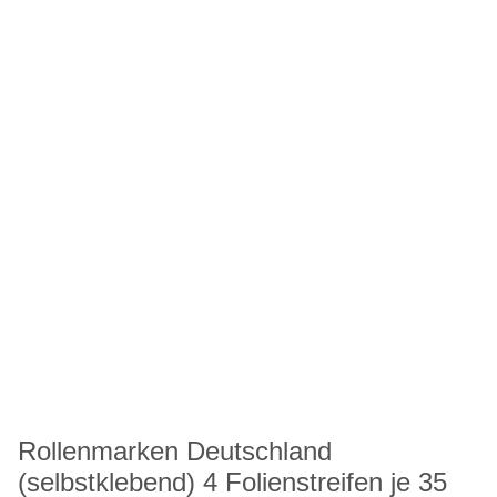
Rollenmarken Deutschland
(selbstklebend) 4 Folienstreifen je 35