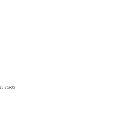
25 Stück)