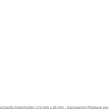
schaufix-Folienhüllen 210 mm x 36 mm - transparent (Packung per 