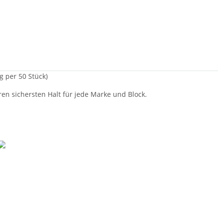
 per 50 Stück)
en sichersten Halt für jede Marke und Block.