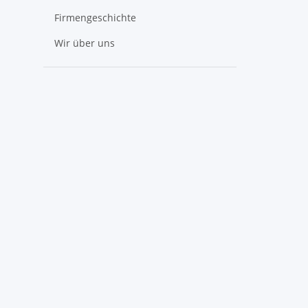
Firmengeschichte
Wir über uns