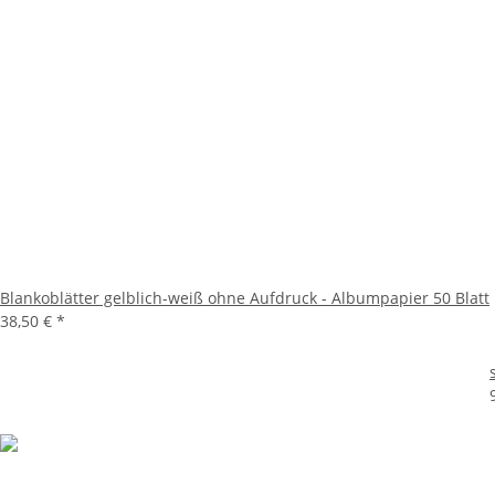
Blankoblätter gelblich-weiß ohne Aufdruck - Albumpapier 50 Blatt
38,50 €
*