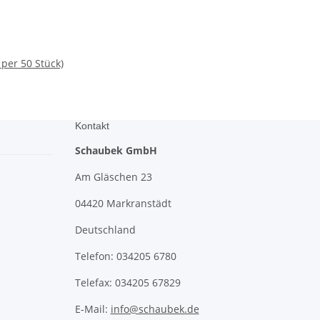
per 50 Stück)
Kontakt
Schaubek GmbH
Am Gläschen 23
04420 Markranstädt
Deutschland
Telefon: 034205 6780
Telefax: 034205 67829
E-Mail:
info@schaubek.de