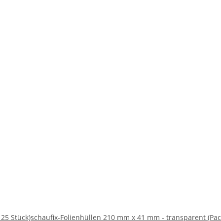
25 Stück)
schaufix-Folienhüllen 210 mm x 41 mm - transparent (Pac