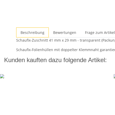
Beschreibung
Bewertungen
Frage zum Artikel
Schaufix-Zuschnitt 41 mm x 29 mm - transparent (Packung
Schaufix-Folienhüllen mit doppelter Klemmnaht garantier
Kunden kauften dazu folgende Artikel: