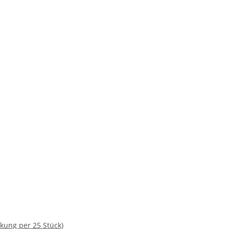
kung per 25 Stück)