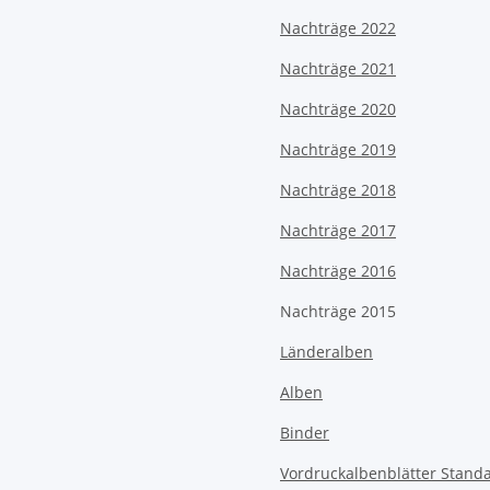
Nachträge 2022
Nachträge 2021
Nachträge 2020
Nachträge 2019
Nachträge 2018
Nachträge 2017
Nachträge 2016
Nachträge 2015
Länderalben
Alben
Binder
Vordruckalbenblätter Stand