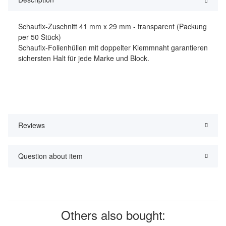
Schaufix-Zuschnitt 41 mm x 29 mm - transparent (Packung
per 50 Stück)
Schaufix-Folienhüllen mit doppelter Klemmnaht garantieren
sichersten Halt für jede Marke und Block.
Reviews
Question about item
Others also bought: