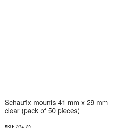
Schaufix-mounts 41 mm x 29 mm -
clear (pack of 50 pieces)
SKU:
ZG4129