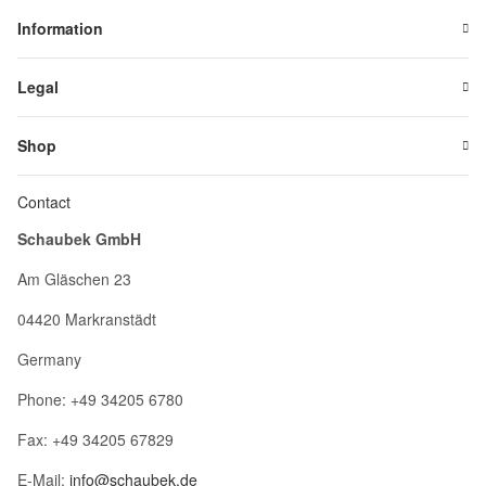
Information
Legal
Shop
Contact
Schaubek GmbH
Am Gläschen 23
04420 Markranstädt
Germany
Phone: +49 34205 6780
Fax: +49 34205 67829
E-Mail:
info@schaubek.de