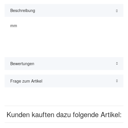
Beschreibung
mm
Bewertungen
Frage zum Artikel
Kunden kauften dazu folgende Artikel: