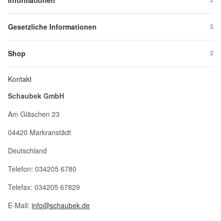
Informationen
Gesetzliche Informationen
Shop
Kontakt
Schaubek GmbH
Am Gläschen 23
04420 Markranstädt
Deutschland
Telefon: 034205 6780
Telefax: 034205 67829
E-Mail:
info@schaubek.de