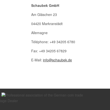
Schaubek GmbH
Am Gläschen 23
04420 Markranstädt
Allemagne
Téléphone: +49 34205 6780
Fax: +49 34205 67829
E-Mail:
info@schaubek.de