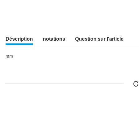
Déscription
notations
Question sur l'article
mm
C