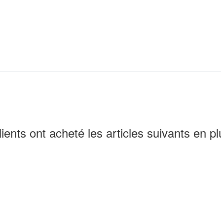
lients ont acheté les articles suivants en pl