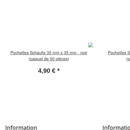
Pochettes Schaufix 35 mm x 35 mm - noir
Pochettes S
(paquet de 50 pièces)
(p
4,90 €
*
Information
Informatio