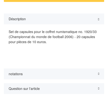
Déscription
Set de capsules pour le coffret numismatique no. 1920/33
(Championnat du monde de football 2006) - 20 capsules
pour pièces de 10 euros.
notations
Question sur l'article