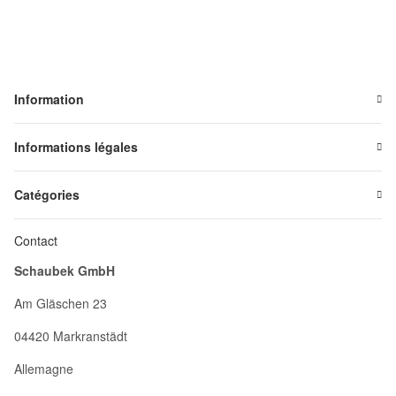
Information
Informations légales
Catégories
Contact
Schaubek GmbH
Am Gläschen 23
04420 Markranstädt
Allemagne