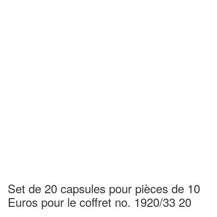
Set de 20 capsules pour pièces de 10
Euros pour le coffret no. 1920/33 20