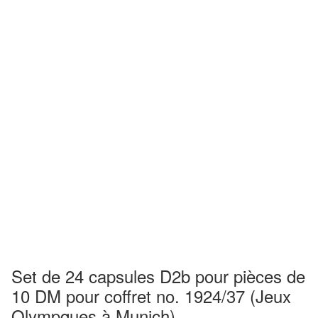
Set de 24 capsules D2b pour pièces de
10 DM pour coffret no. 1924/37 (Jeux
Olympques à Munich)