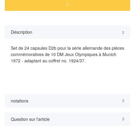
Déscription
Set de 24 capsules D2b pour la série allemande des pièces
commémoratives de 10 DM Jeux Olympiques à Munich
1972 - adaptant au coffret no. 1924/37.
notations
Question sur l'article