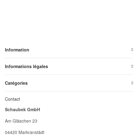
Information
Informations légales
Catégories
Contact
Schaubek GmbH
Am Gläschen 23
04420 Markranstädt