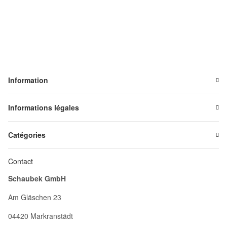
Information
Informations légales
Catégories
Contact
Schaubek GmbH
Am Gläschen 23
04420 Markranstädt