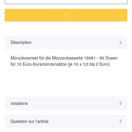
Déscription
Münzdosenset für die Münzenkassette 19081 - 80 Dosen
für 10 Euro-Kursmünzensätze (je 10 x 1ct bis 2 Euro)
notations
Question sur l'article