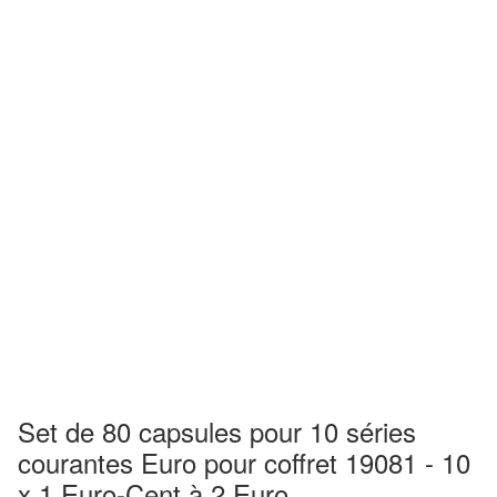
Set de 80 capsules pour 10 séries
courantes Euro pour coffret 19081 - 10
x 1 Euro-Cent à 2 Euro