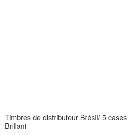
Timbres de distributeur Brésil/ 5 cases
Brillant