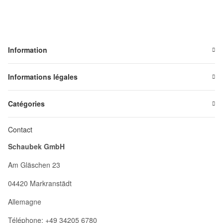
Information
Informations légales
Catégories
Contact
Schaubek GmbH
Am Gläschen 23
04420 Markranstädt
Allemagne
Téléphone: +49 34205 6780