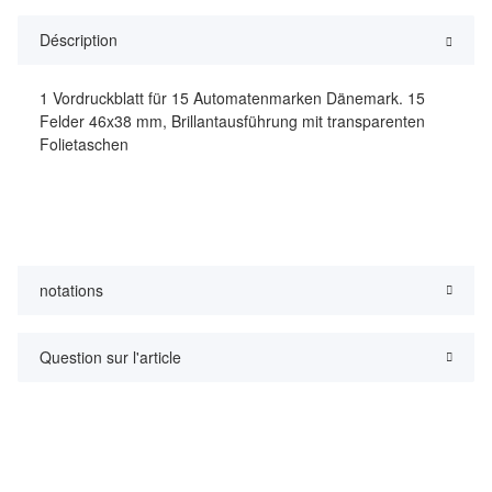
Déscription
1 Vordruckblatt für 15 Automatenmarken Dänemark. 15
Felder 46x38 mm, Brillantausführung mit transparenten
Folietaschen
notations
Question sur l'article