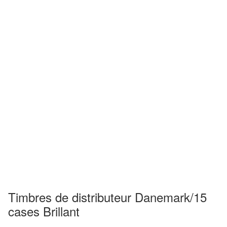
Timbres de distributeur Danemark/15
cases Brillant