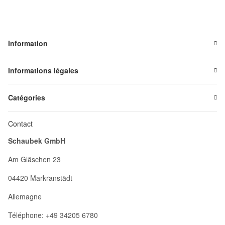
Information
Informations légales
Catégories
Contact
Schaubek GmbH
Am Gläschen 23
04420 Markranstädt
Allemagne
Téléphone: +49 34205 6780