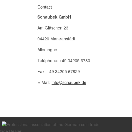
Contact
Schaubek GmbH
Am Gläschen 23
04420 Markranstädt
Allemagne
Téléphone: +49 34205 6780
Fax: +49 34205 67829
E-Mail:
info@schaubek.de