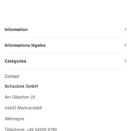
Information
Informations légales
Catégories
Contact
Schaubek GmbH
Am Gläschen 23
04420 Markranstädt
Allemagne
Téléphone: +49 34205 6780