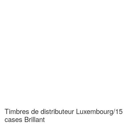
Timbres de distributeur Luxembourg/15
cases Brillant