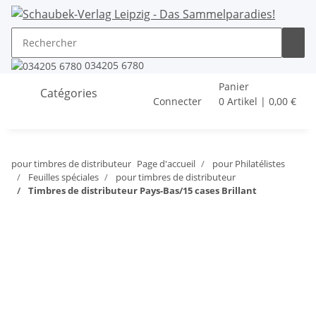
034205 6780
Panier
Catégories
Connecter
0 Artikel | 0,00 €
pour timbres de distributeur
Page d'accueil
pour Philatélistes
Feuilles spéciales
pour timbres de distributeur
Timbres de distributeur Pays-Bas/15 cases Brillant