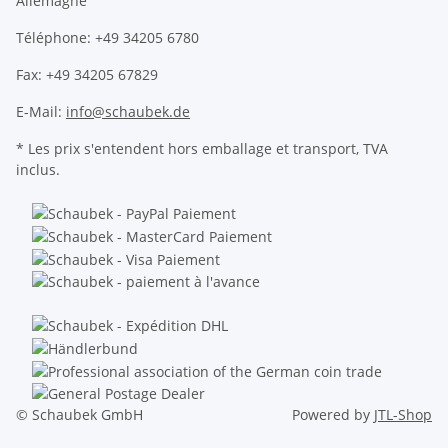
Allemagne
Téléphone: +49 34205 6780
Fax: +49 34205 67829
E-Mail:
info@schaubek.de
* Les prix s'entendent hors emballage et transport, TVA
inclus.
© Schaubek GmbH
Powered by
JTL-Shop