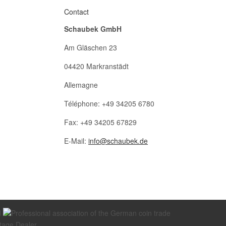
Contact
Schaubek GmbH
Am Gläschen 23
04420 Markranstädt
Allemagne
Téléphone: +49 34205 6780
Fax: +49 34205 67829
E-Mail:
info@schaubek.de