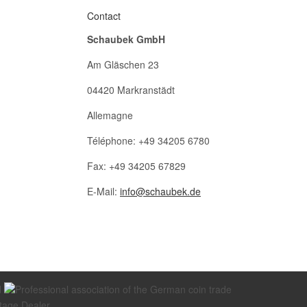
Contact
Schaubek GmbH
Am Gläschen 23
04420 Markranstädt
Allemagne
Téléphone: +49 34205 6780
Fax: +49 34205 67829
E-Mail:
info@schaubek.de