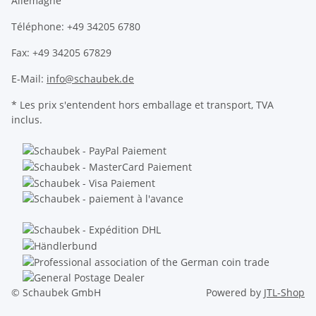
Allemagne
Téléphone: +49 34205 6780
Fax: +49 34205 67829
E-Mail:
info@schaubek.de
* Les prix s'entendent hors emballage et transport, TVA
inclus.
© Schaubek GmbH
Powered by
JTL-Shop