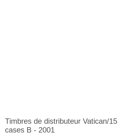
Timbres de distributeur Vatican/15
cases B - 2001