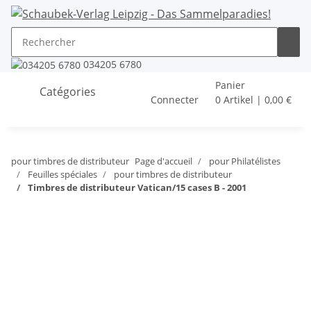
034205 6780
Panier
Catégories
Connecter
0 Artikel | 0,00 €
pour timbres de distributeur
Page d'accueil
pour Philatélistes
Feuilles spéciales
pour timbres de distributeur
Timbres de distributeur Vatican/15 cases B - 2001