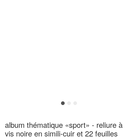
album thématique «sport» - reliure à
vis noire en simili-cuir et 22 feuilles