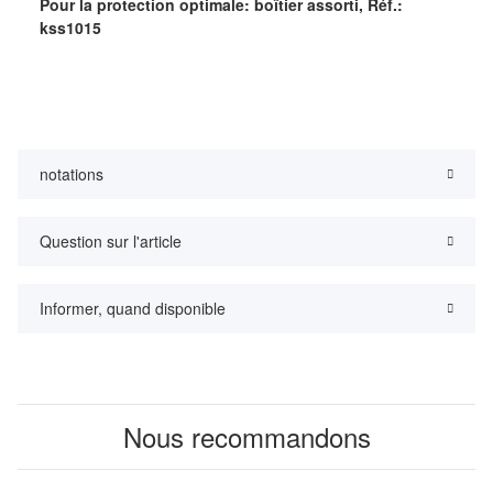
Pour la protection optimale: boîtier assorti, Réf.:
kss1015
notations
Question sur l'article
Informer, quand disponible
Nous recommandons