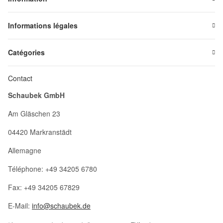
Informations légales
Catégories
Contact
Schaubek GmbH
Am Gläschen 23
04420 Markranstädt
Allemagne
Téléphone: +49 34205 6780
Fax: +49 34205 67829
E-Mail:
info@schaubek.de