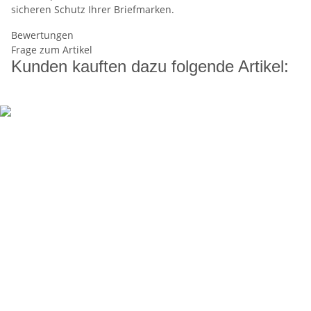
sicheren Schutz Ihrer Briefmarken.
Bewertungen
Frage zum Artikel
Kunden kauften dazu folgende Artikel: