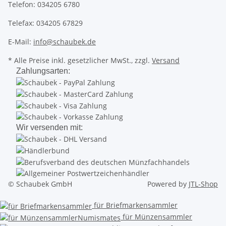
Telefon: 034205 6780
Telefax: 034205 67829
E-Mail:
info@schaubek.de
* Alle Preise inkl. gesetzlicher MwSt., zzgl.
Versand
Zahlungsarten:
Wir versenden mit:
© Schaubek GmbH
Powered by
JTL-Shop
für Briefmarkensammler
für Münzensammler