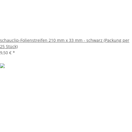
schauclip-Folienstreifen 210 mm x 33 mm - schwarz (Packung per
25 Stück)
9,50 €
*