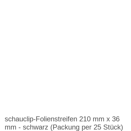
schauclip-Folienstreifen 210 mm x 36
mm - schwarz (Packung per 25 Stück)