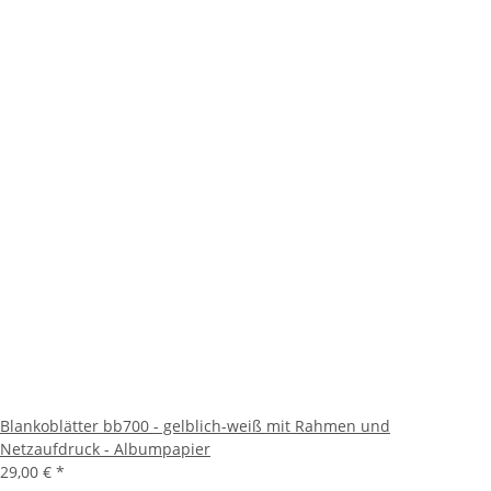
Blankoblätter bb700 - gelblich-weiß mit Rahmen und
Netzaufdruck - Albumpapier
29,00 €
*