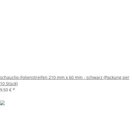
schauclip-Folienstreifen 210 mm x 60 mm - schwarz (Packung per
10 Stück)
9,50 €
*