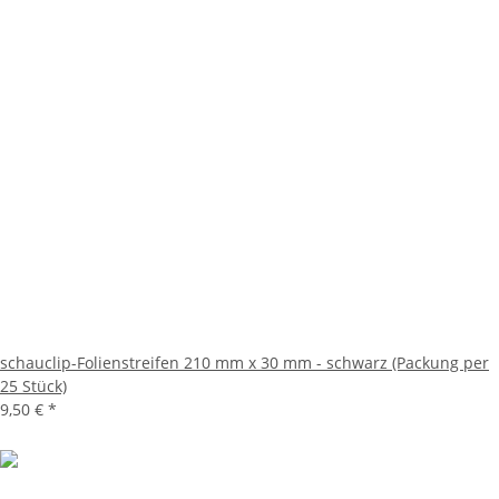
schauclip-Folienstreifen 210 mm x 30 mm - schwarz (Packung per
25 Stück)
9,50 €
*