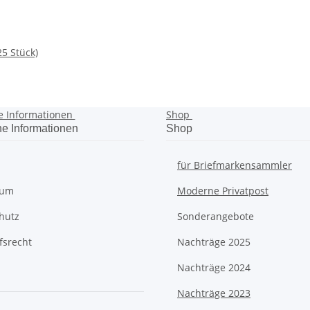
5 Stück)
e Informationen
Shop
he Informationen
Shop
für Briefmarkensammler
sum
Moderne Privatpost
hutz
Sonderangebote
fsrecht
Nachträge 2025
Nachträge 2024
Nachträge 2023