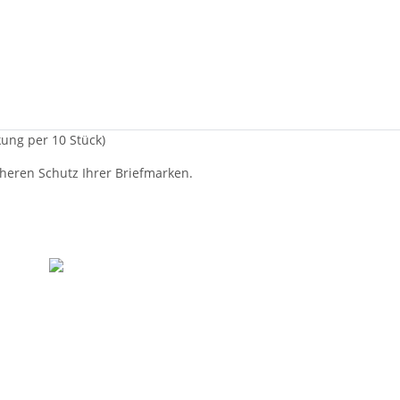
ung per 10 Stück)
heren Schutz Ihrer Briefmarken.