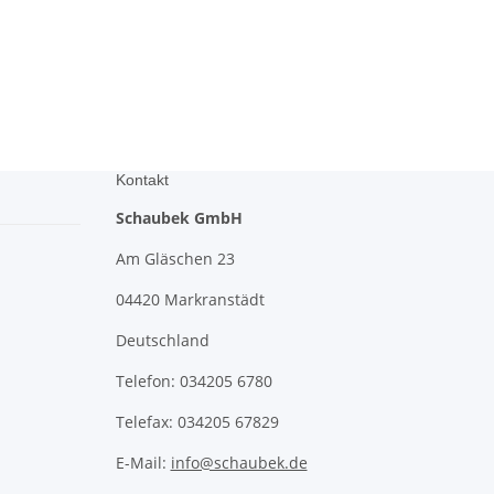
Kontakt
Schaubek GmbH
Am Gläschen 23
04420 Markranstädt
Deutschland
Telefon: 034205 6780
Telefax: 034205 67829
E-Mail:
info@schaubek.de