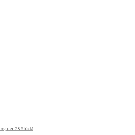
ng per 25 Stück)