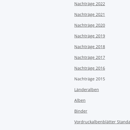
Nachträge 2022
Nachträge 2021
Nachträge 2020
Nachträge 2019
Nachträge 2018
Nachträge 2017
Nachträge 2016
Nachträge 2015
Länderalben
Alben
Binder
Vordruckalbenblätter Stand