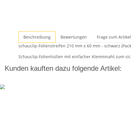
Beschreibung
Bewertungen
Frage zum Artikel
schauclip-Folienstreifen 210 mm x 60 mm - schwarz (Pack
Schauclip-Folienhüllen mit einfacher Klemmnaht zum sic
Kunden kauften dazu folgende Artikel: