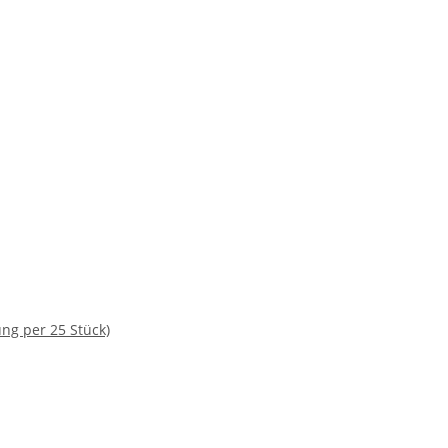
ng per 25 Stück)