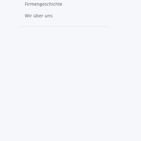
Firmengeschichte
Wir über uns