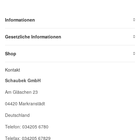
Informationen
Gesetzliche Informationen
Shop
Kontakt
Schaubek GmbH
Am Gläschen 23
04420 Markranstädt
Deutschland
Telefon: 034205 6780
Telefax: 034205 67829