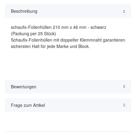
Beschreibung
schaufix-Folienhüllen 210 mm x 46 mm - schwarz
(Packung per 25 Stück)
Schaufix-Folienhüllen mit doppelter Klemmnaht garantieren
sichersten Halt für jede Marke und Block.
Bewertungen
Frage zum Artikel