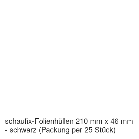
schaufix-Folienhüllen 210 mm x 46 mm
- schwarz (Packung per 25 Stück)