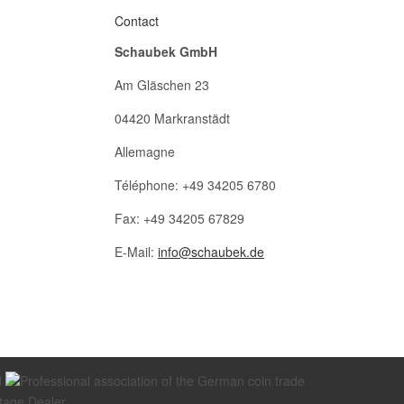
Contact
Schaubek GmbH
Am Gläschen 23
04420 Markranstädt
Allemagne
Téléphone: +49 34205 6780
Fax: +49 34205 67829
E-Mail:
info@schaubek.de