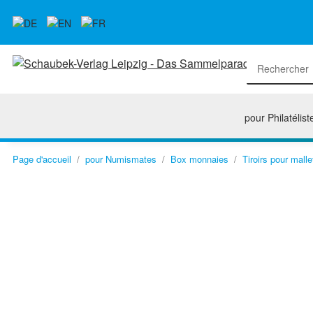
pour Philatélist
Page d'accueil
pour Numismates
Box monnaies
Tiroirs pour malle