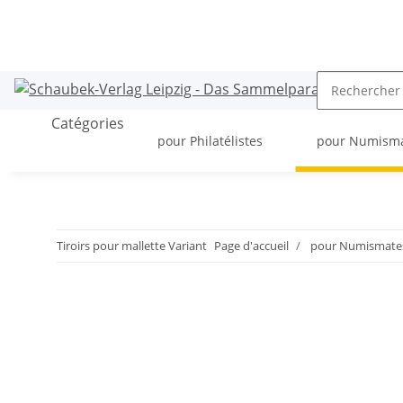
Catégories
pour Philatélistes
pour Numism
Tiroirs pour mallette Variant
Page d'accueil
pour Numismate