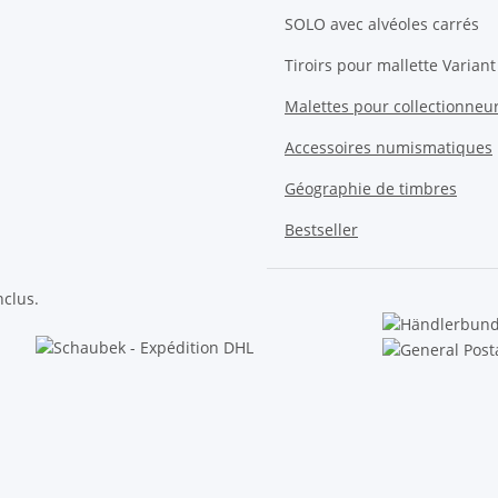
SOLO avec alvéoles carrés
Tiroirs pour mallette Variant
Malettes pour collectionneu
Accessoires numismatiques
Géographie de timbres
Bestseller
nclus.