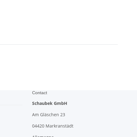
Contact
Schaubek GmbH
Am Gläschen 23
04420 Markranstädt