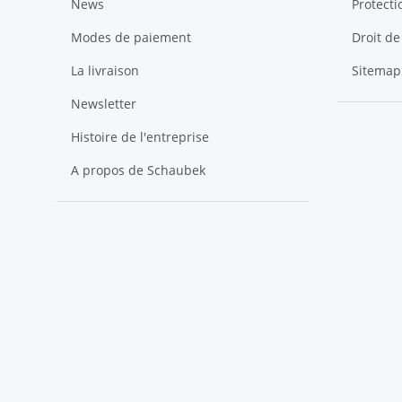
News
Protect
Modes de paiement
Droit de
La livraison
Sitemap
Newsletter
Histoire de l'entreprise
A propos de Schaubek