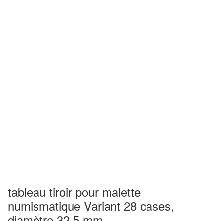
tableau tiroir pour malette
numismatique Variant 28 cases,
diamètre 32,5 mm