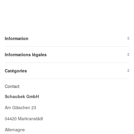
Information
Informations légales
Catégories
Contact
Schaubek GmbH
Am Gläschen 23
04420 Markranstädt
Allemagne