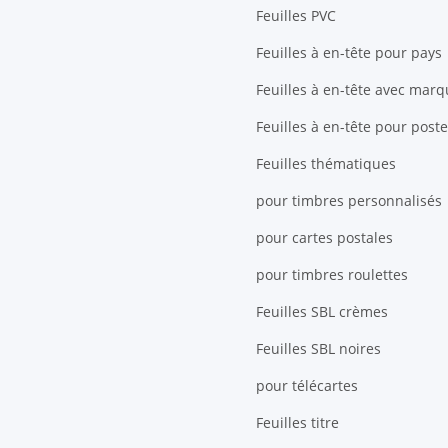
Feuilles PVC
Feuilles à en-tête pour pays
Feuilles à en-tête avec mar
Feuilles à en-tête pour poste
Feuilles thématiques
pour timbres personnalisés
pour cartes postales
pour timbres roulettes
Feuilles SBL crèmes
Feuilles SBL noires
pour télécartes
Feuilles titre