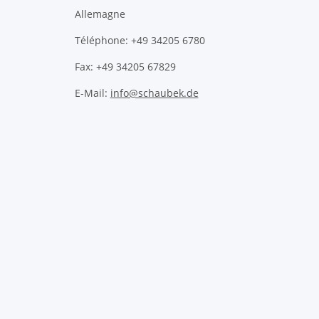
Allemagne
Téléphone: +49 34205 6780
Fax: +49 34205 67829
E-Mail:
info@schaubek.de