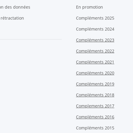
ion des données
En promotion
 rétractation
Compléments 2025
Compléments 2024
Compléments 2023
Compléments 2022
Compléments 2021
Compléments 2020
Compléments 2019
Compléments 2018
Complements 2017
Compléments 2016
Compléments 2015