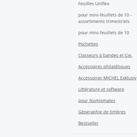
Feuilles Uniflex
pour mini-feuillets de 10 -
assortiments trimestriels
pour mini-feuillets de 10
Pochettes
Classeurs à bandes et Cie.
Accessoires philatéliques
Accessoires MICHEL Exklusiv
Littérature et software
pour Numismates
Géographie de timbres
Bestseller