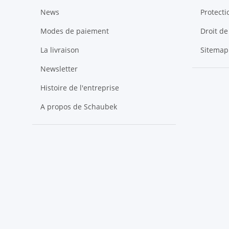
News
Protect
Modes de paiement
Droit de
La livraison
Sitemap
Newsletter
Histoire de l'entreprise
A propos de Schaubek