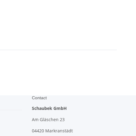
Contact
Schaubek GmbH
Am Gläschen 23
04420 Markranstädt