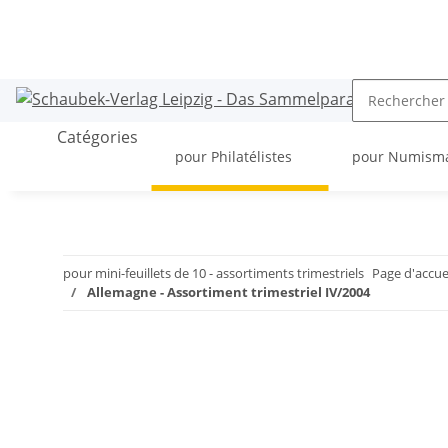
Catégories
pour Philatélistes
pour Numism
pour mini-feuillets de 10 - assortiments trimestriels
Page d'accue
Allemagne - Assortiment trimestriel IV/2004